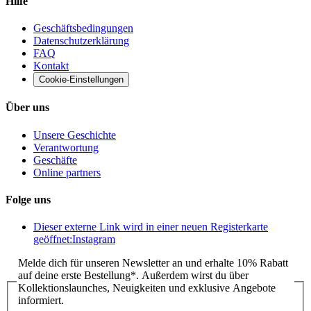
Hilfe
Geschäftsbedingungen
Datenschutzerklärung
FAQ
Kontakt
Cookie-Einstellungen
Über uns
Unsere Geschichte
Verantwortung
Geschäfte
Online partners
Folge uns
Dieser externe Link wird in einer neuen Registerkarte
geöffnet:
Instagram
Melde dich für unseren Newsletter an und erhalte 10% Rabatt
auf deine erste Bestellung*. Außerdem wirst du über
Kollektionslaunches, Neuigkeiten und exklusive Angebote
informiert.