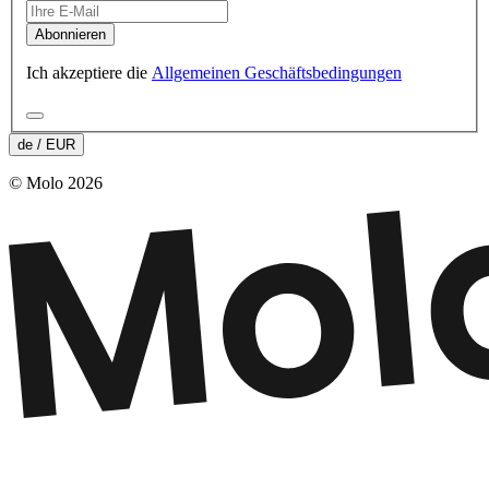
Abonnieren
Ich akzeptiere die
Allgemeinen Geschäftsbedingungen
de / EUR
© Molo 2026